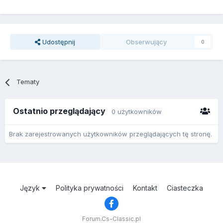
Udostępnij
Obserwujący
0
Tematy
Ostatnio przeglądający
0 użytkowników
Brak zarejestrowanych użytkowników przeglądających tę stronę.
Język
Polityka prywatności
Kontakt
Ciasteczka
Forum.Cs-Classic.pl