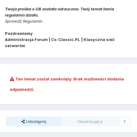
Twoja prośba o UB została odrzucona. Twój temat łamie
regulamin działu.
Sprawdź Regulamin
Pozdrawiamy
Administracja Forum | Cs-Classic.PL | Klasyczna sieć
serwerów
Ten temat został zamknięty. Brak możliwości dodania
odpowiedzi.
Udostępnij
Obserwujący
0