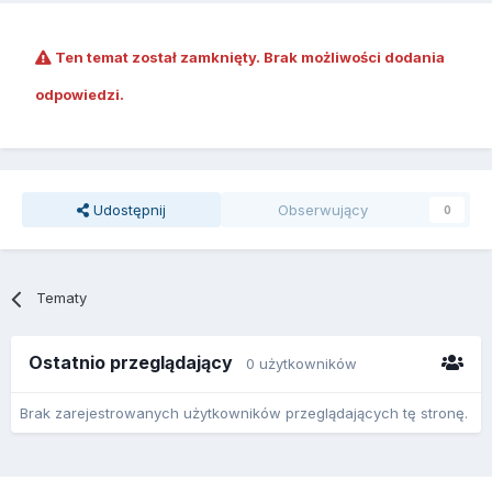
Ten temat został zamknięty. Brak możliwości dodania
odpowiedzi.
Udostępnij
Obserwujący
0
Tematy
Ostatnio przeglądający
0 użytkowników
Brak zarejestrowanych użytkowników przeglądających tę stronę.