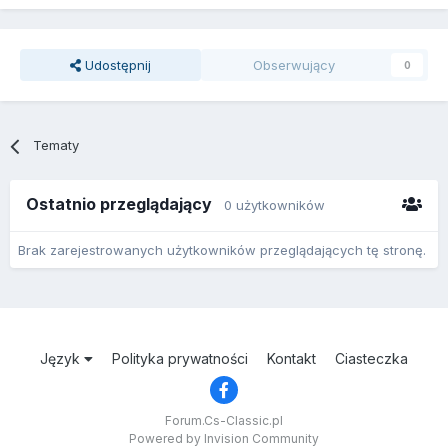
Udostępnij
Obserwujący
0
Tematy
Ostatnio przeglądający
0 użytkowników
Brak zarejestrowanych użytkowników przeglądających tę stronę.
Język
Polityka prywatności
Kontakt
Ciasteczka
Forum.Cs-Classic.pl
Powered by Invision Community