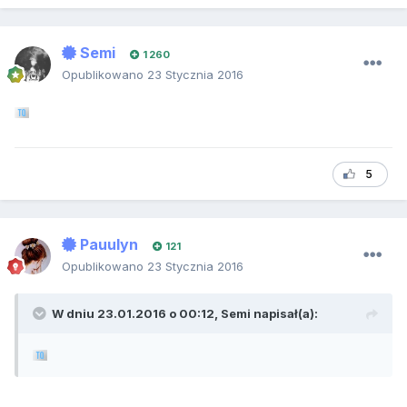
Semi
1 260
Opublikowano
23 Stycznia 2016
5
Pauulyn
121
Opublikowano
23 Stycznia 2016
W dniu 23.01.2016 o 00:12, Semi napisał(a):