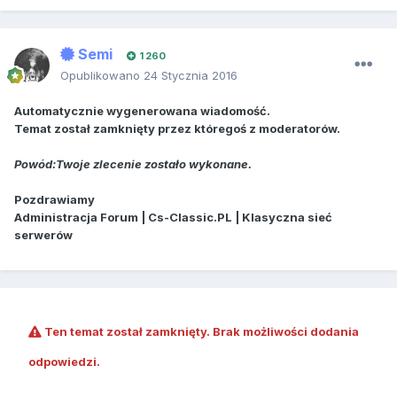
Semi
1 260
Opublikowano
24 Stycznia 2016
Automatycznie wygenerowana wiadomość.
Temat został zamknięty przez któregoś z moderatorów.
Powód:Twoje zlecenie zostało wykonane.
Pozdrawiamy
Administracja Forum | Cs-Classic.PL | Klasyczna sieć
serwerów
Ten temat został zamknięty. Brak możliwości dodania
odpowiedzi.