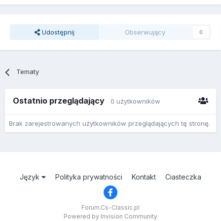
Udostępnij
Obserwujący
0
Tematy
Ostatnio przeglądający
0 użytkowników
Brak zarejestrowanych użytkowników przeglądających tę stronę.
Język
Polityka prywatności
Kontakt
Ciasteczka
Forum.Cs-Classic.pl
Powered by Invision Community