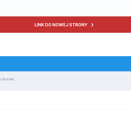
LINK DO NOWEJ STRONY
 ikonek.