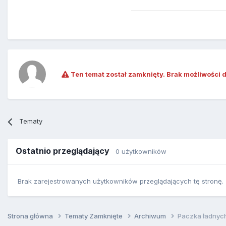
Ten temat został zamknięty. Brak możliwości 
Tematy
Ostatnio przeglądający
0 użytkowników
Brak zarejestrowanych użytkowników przeglądających tę stronę.
Strona główna
Tematy Zamknięte
Archiwum
Paczka ładnych