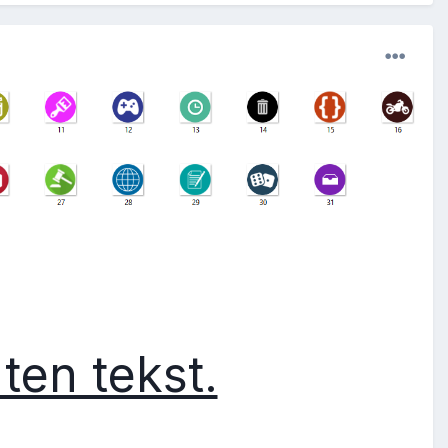
ten tekst.