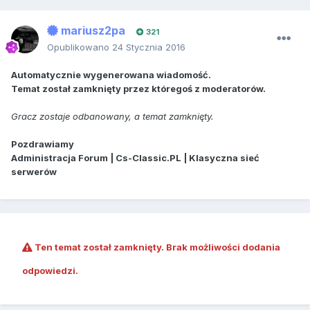
mariusz2pa
321
Opublikowano
24 Stycznia 2016
Automatycznie wygenerowana wiadomość.
Temat został zamknięty przez któregoś z moderatorów.
Gracz zostaje odbanowany, a temat zamknięty.
Pozdrawiamy
Administracja Forum | Cs-Classic.PL | Klasyczna sieć
serwerów
Ten temat został zamknięty. Brak możliwości dodania
odpowiedzi.