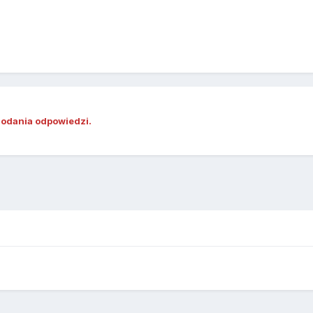
dodania odpowiedzi.