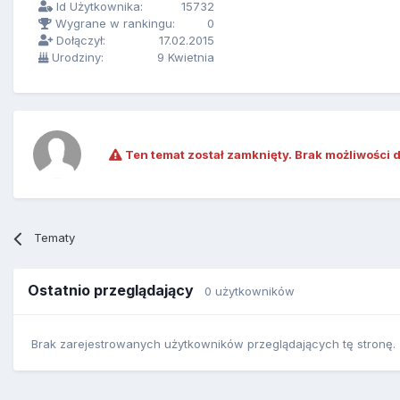
Id Użytkownika:
15732
Wygrane w rankingu:
0
Dołączył:
17.02.2015
Urodziny:
9 Kwietnia
Ten temat został zamknięty. Brak możliwości 
Tematy
Ostatnio przeglądający
0 użytkowników
Brak zarejestrowanych użytkowników przeglądających tę stronę.