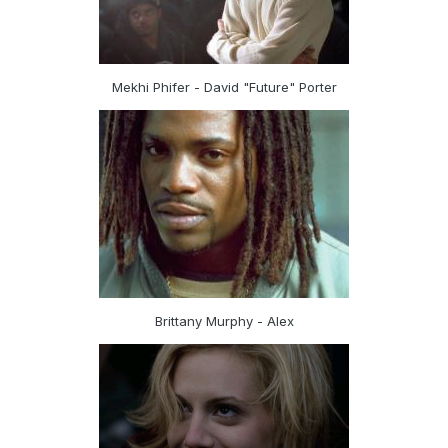
Mekhi Phifer - David "Future" Porter
Brittany Murphy - Alex