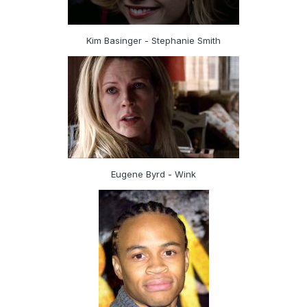
Kim Basinger - Stephanie Smith
Eugene Byrd - Wink