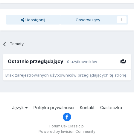
Udostępnij
Obserwujący
1
Tematy
Ostatnio przeglądający
0 użytkowników
Brak zarejestrowanych użytkowników przeglądających tę stronę.
Język
Polityka prywatności
Kontakt
Ciasteczka
Forum.Cs-Classic.pl
Powered by Invision Community