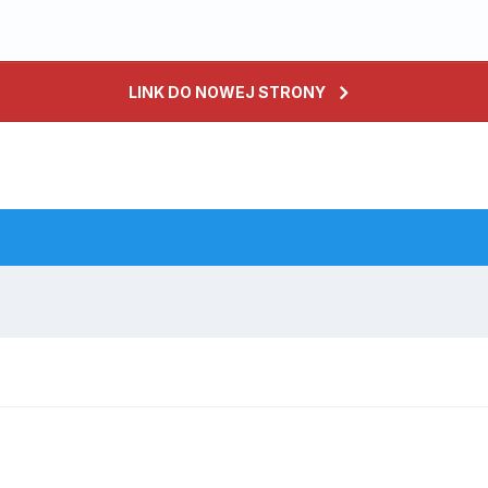
LINK DO NOWEJ STRONY