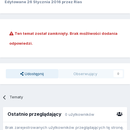
Edytowane
26 Stycznia 2016
przez Rias
Ten temat został zamknięty. Brak możliwości dodania
odpowiedzi.
Udostępnij
Obserwujący
0
Tematy
Ostatnio przeglądający
0 użytkowników
Brak zarejestrowanych użytkowników przeglądających tę stronę.