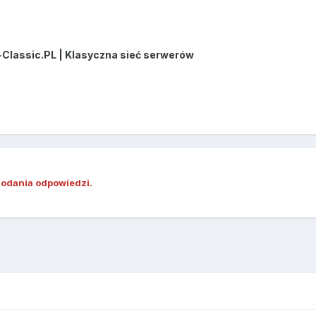
-Classic.PL | Klasyczna sieć serwerów
dodania odpowiedzi.