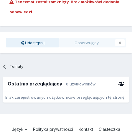
Ten temat został zamknięty. Brak możliwości dodania
odpowiedzi.
Udostępnij
Obserwujący
0
Tematy
Ostatnio przeglądający
0 użytkowników
Brak zarejestrowanych użytkowników przeglądających tę stronę.
Język
Polityka prywatności
Kontakt
Ciasteczka