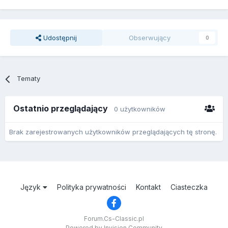
Udostępnij
Obserwujący
0
Tematy
Ostatnio przeglądający
0 użytkowników
Brak zarejestrowanych użytkowników przeglądających tę stronę.
Język
Polityka prywatności
Kontakt
Ciasteczka
Forum.Cs-Classic.pl
Powered by Invision Community