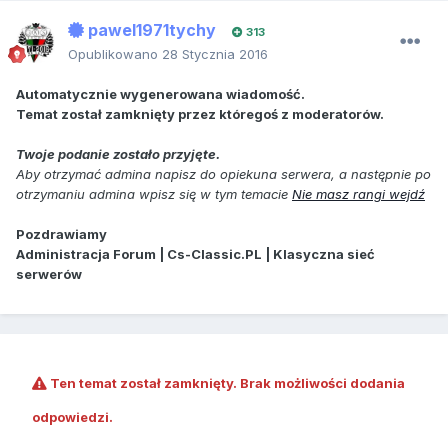
pawel1971tychy
313
Opublikowano
28 Stycznia 2016
Automatycznie wygenerowana wiadomość.
Temat został zamknięty przez któregoś z moderatorów.
Twoje podanie zostało przyjęte.
Aby otrzymać admina napisz do opiekuna serwera, a następnie po
otrzymaniu admina wpisz się w tym temacie
Nie masz rangi wejdź
Pozdrawiamy
Administracja Forum | Cs-Classic.PL | Klasyczna sieć
serwerów
Ten temat został zamknięty. Brak możliwości dodania
odpowiedzi.