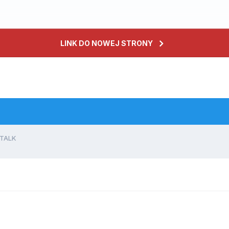
LINK DO NOWEJ STRONY
WTALK