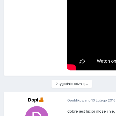
2 tygodnie później...
Dopi
Opublikowano
10 Lutego 2016
dobre jest hicior moze i nie,