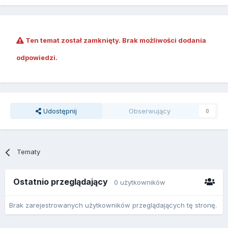
Ten temat został zamknięty. Brak możliwości dodania
odpowiedzi.
Udostępnij
Obserwujący
0
Tematy
Ostatnio przeglądający
0 użytkowników
Brak zarejestrowanych użytkowników przeglądających tę stronę.