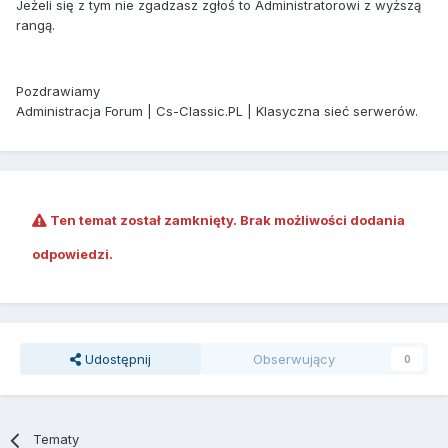
Jeżeli się z tym nie zgadzasz zgłoś to Administratorowi z wyższą
rangą.
Pozdrawiamy
Administracja Forum | Cs-Classic.PL | Klasyczna sieć serwerów.
Ten temat został zamknięty. Brak możliwości dodania
odpowiedzi.
Udostępnij
Obserwujący
0
Tematy