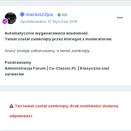
mariusz2pa
321
Opublikowano
31 Stycznia 2016
Automatycznie wygenerowana wiadomość.
Temat został zamknięty przez któregoś z moderatorów.
Gracz zostaje odbanowany, a temat zamknięty.
Pozdrawiamy
Administracja Forum | Cs-Classic.PL | Klasyczna sieć
serwerów
Ten temat został zamknięty. Brak możliwości dodania
odpowiedzi.