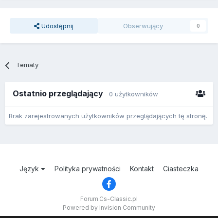
Udostępnij
Obserwujący
0
Tematy
Ostatnio przeglądający
0 użytkowników
Brak zarejestrowanych użytkowników przeglądających tę stronę.
Język
Polityka prywatności
Kontakt
Ciasteczka
Forum.Cs-Classic.pl
Powered by Invision Community