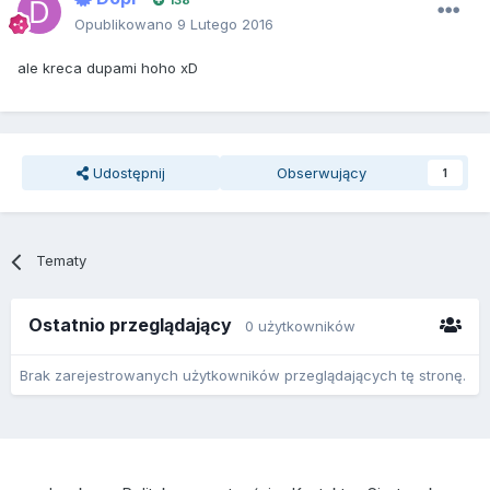
138
Opublikowano
9 Lutego 2016
ale kreca dupami hoho xD
Udostępnij
Obserwujący
1
Tematy
Ostatnio przeglądający
0 użytkowników
Brak zarejestrowanych użytkowników przeglądających tę stronę.