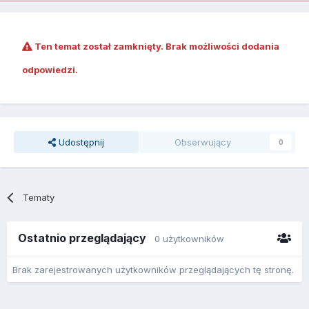
Ten temat został zamknięty. Brak możliwości dodania
odpowiedzi.
Udostępnij
Obserwujący
0
Tematy
Ostatnio przeglądający
0 użytkowników
Brak zarejestrowanych użytkowników przeglądających tę stronę.