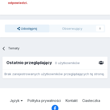
odpowiedzi.
Udostępnij
Obserwujący
0
Tematy
Ostatnio przeglądający
0 użytkowników
Brak zarejestrowanych użytkowników przeglądających tę stronę.
Język
Polityka prywatności
Kontakt
Ciasteczka