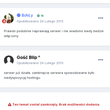
BiAŁy
16
Opublikowano
24 Lutego 2013
Prawdo podobnie naprawiają serwer i nie wiadomo kiedy bedzie
włączony
Gość Blip ^
Opublikowano
24 Lutego 2013
serwer już działa. zamknięcie serwera spowodowane było
niedyspozycją hostingu.
Ten temat został zamknięty. Brak możliwości dodania