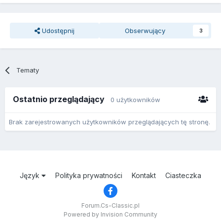
Udostępnij
Obserwujący
3
Tematy
Ostatnio przeglądający
0 użytkowników
Brak zarejestrowanych użytkowników przeglądających tę stronę.
Język
Polityka prywatności
Kontakt
Ciasteczka
Forum.Cs-Classic.pl
Powered by Invision Community