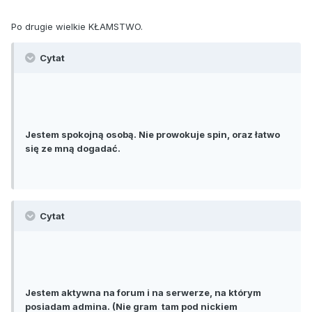
Po drugie wielkie KŁAMSTWO.
Cytat
Jestem spokojną osobą. Nie prowokuje spin, oraz łatwo
się ze mną dogadać.
Cytat
Jestem aktywna na forum i na serwerze, na którym
posiadam admina. (Nie gram tam pod nickiem