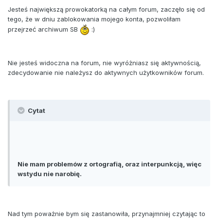
Jesteś największą prowokatorką na całym forum, zaczęło się od
tego, że w dniu zablokowania mojego konta, pozwoliłam
przejrzeć archiwum SB
:)
Nie jesteś widoczna na forum, nie wyróżniasz się aktywnością,
zdecydowanie nie należysz do aktywnych użytkowników forum.
Cytat
Nie mam problemów z ortografią, oraz interpunkcją, więc
wstydu nie narobię.
Nad tym poważnie bym się zastanowiła, przynajmniej czytając to