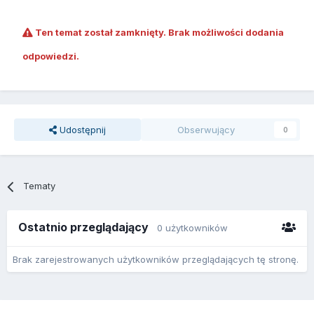
Ten temat został zamknięty. Brak możliwości dodania
odpowiedzi.
Udostępnij
Obserwujący
0
Tematy
Ostatnio przeglądający
0 użytkowników
Brak zarejestrowanych użytkowników przeglądających tę stronę.