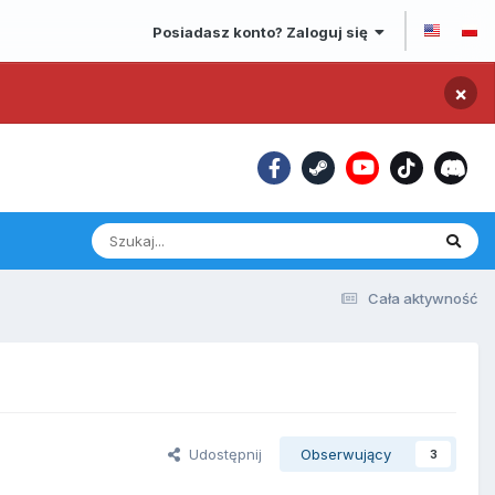
Posiadasz konto? Zaloguj się
×
Cała aktywność
Udostępnij
Obserwujący
3