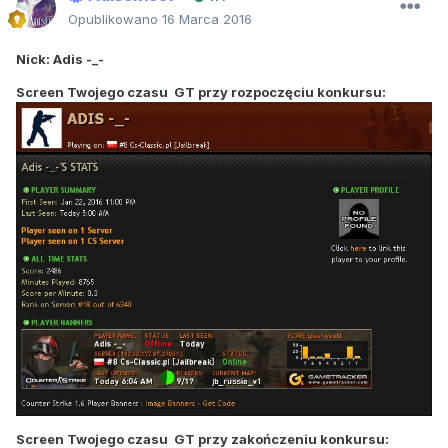
Opublikowano
16 Marca 2016
Nick: Adis -_-
Screen Twojego czasu GT przy rozpoczęciu konkursu:
Screen Twojego czasu GT przy zakończeniu konkursu: