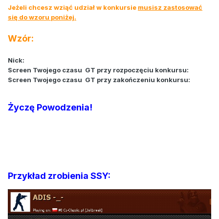
Jeżeli chcesz wziąć udział w konkursie
musisz zastosować
się do wzoru poniżej.
Wzór:
Nick:
Screen Twojego czasu GT przy rozpoczęciu konkursu:
Screen Twojego czasu GT przy zakończeniu konkursu:
Życzę Powodzenia!
Przykład zrobienia SSY: