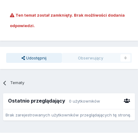
Ten temat został zamknięty. Brak możliwości dodania
odpowiedzi.
Udostępnij
Obserwujący
0
Tematy
Ostatnio przeglądający
0 użytkowników
Brak zarejestrowanych użytkowników przeglądających tę stronę.