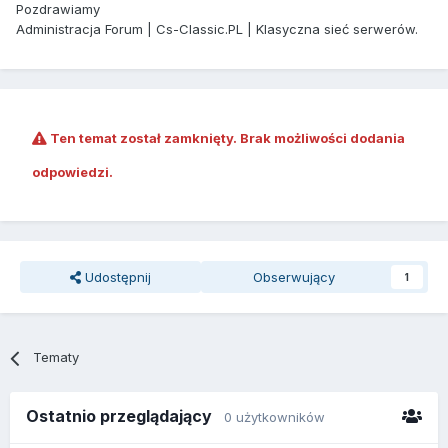
Pozdrawiamy
Administracja Forum | Cs-Classic.PL | Klasyczna sieć serwerów.
Ten temat został zamknięty. Brak możliwości dodania
odpowiedzi.
Udostępnij
Obserwujący
1
Tematy
Ostatnio przeglądający
0 użytkowników