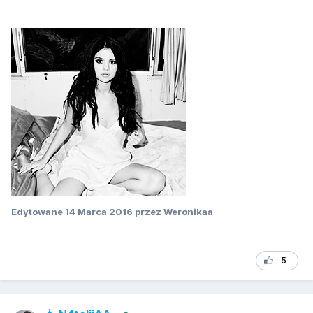
Edytowane
14 Marca 2016
przez Weronikaa
5