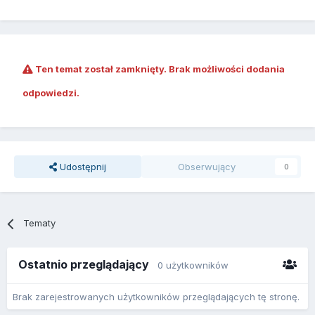
Ten temat został zamknięty. Brak możliwości dodania
odpowiedzi.
Udostępnij
Obserwujący
0
Tematy
Ostatnio przeglądający
0 użytkowników
Brak zarejestrowanych użytkowników przeglądających tę stronę.