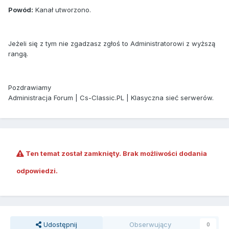
Powód:
Kanał utworzono.
Jeżeli się z tym nie zgadzasz zgłoś to Administratorowi z wyższą
rangą.
Pozdrawiamy
Administracja Forum | Cs-Classic.PL | Klasyczna sieć serwerów.
Ten temat został zamknięty. Brak możliwości dodania
odpowiedzi.
Udostępnij
Obserwujący
0