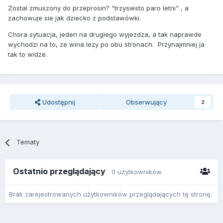
Zostal zmuszony do przeprosin? "trzysiesto paro letni" , a
zachowuje sie jak dziecko z podstawówki.
Chora sytuacja, jeden na drugiego wyjezdza, a tak naprawde
wychodzi na to, ze wina lezy po obu stronach. Przynajmniej ja
tak to widze.
Udostępnij
Obserwujący
2
Tematy
Ostatnio przeglądający
0 użytkowników
Brak zarejestrowanych użytkowników przeglądających tę stronę.