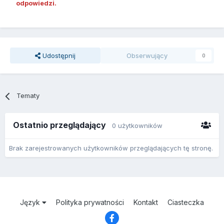
odpowiedzi.
Udostępnij
Obserwujący
0
Tematy
Ostatnio przeglądający
0 użytkowników
Brak zarejestrowanych użytkowników przeglądających tę stronę.
Język
Polityka prywatności
Kontakt
Ciasteczka