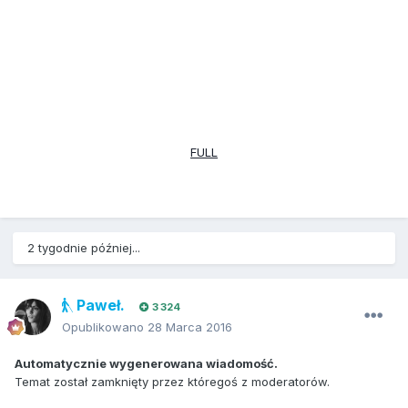
FULL
2 tygodnie później...
Paweł.
3 324
Opublikowano
28 Marca 2016
Automatycznie wygenerowana wiadomość.
Temat został zamknięty przez któregoś z moderatorów.