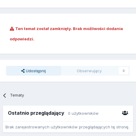
Ten temat został zamknięty. Brak możliwości dodania
odpowiedzi.
Udostępnij
Obserwujący
0
Tematy
Ostatnio przeglądający
0 użytkowników
Brak zarejestrowanych użytkowników przeglądających tę stronę.