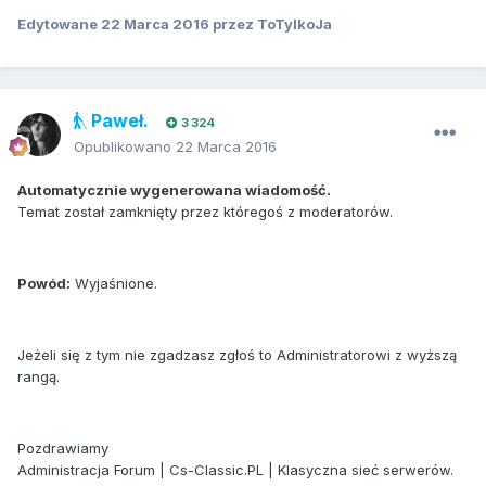
Edytowane
22 Marca 2016
przez ToTylkoJa
Paweł.
3 324
Opublikowano
22 Marca 2016
Automatycznie wygenerowana wiadomość.
Temat został zamknięty przez któregoś z moderatorów.
Powód:
Wyjaśnione.
Jeżeli się z tym nie zgadzasz zgłoś to Administratorowi z wyższą
rangą.
Pozdrawiamy
Administracja Forum | Cs-Classic.PL | Klasyczna sieć serwerów.