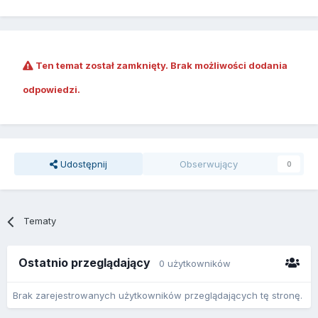
Ten temat został zamknięty. Brak możliwości dodania
odpowiedzi.
Udostępnij
Obserwujący
0
Tematy
Ostatnio przeglądający
0 użytkowników
Brak zarejestrowanych użytkowników przeglądających tę stronę.