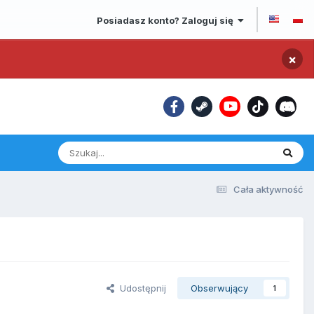
Posiadasz konto? Zaloguj się
×
Cała aktywność
Udostępnij
Obserwujący
1