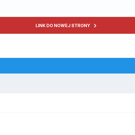
LINK DO NOWEJ STRONY