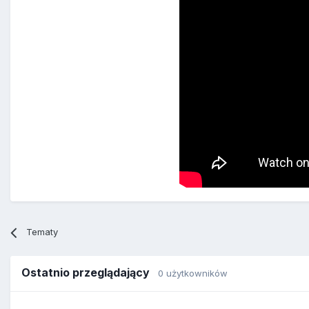
Tematy
Ostatnio przeglądający
0 użytkowników