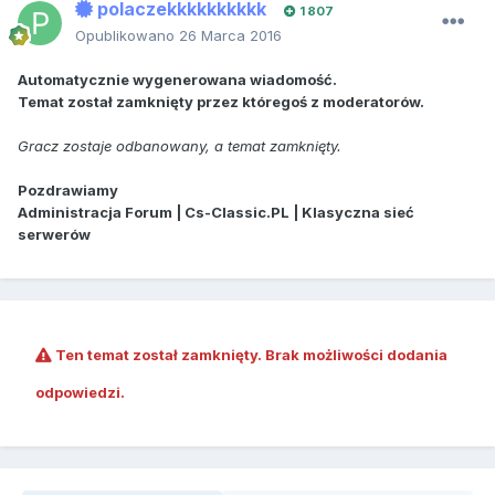
polaczekkkkkkkkkk
1 807
Opublikowano
26 Marca 2016
Automatycznie wygenerowana wiadomość.
Temat został zamknięty przez któregoś z moderatorów.
Gracz zostaje odbanowany, a temat zamknięty.
Pozdrawiamy
Administracja Forum | Cs-Classic.PL | Klasyczna sieć
serwerów
Ten temat został zamknięty. Brak możliwości dodania
odpowiedzi.