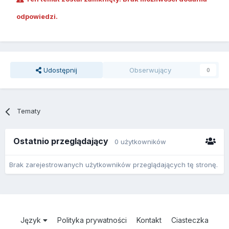
odpowiedzi.
Udostępnij
Obserwujący
0
Tematy
Ostatnio przeglądający
0 użytkowników
Brak zarejestrowanych użytkowników przeglądających tę stronę.
Język
Polityka prywatności
Kontakt
Ciasteczka