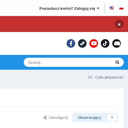
Posiadasz konto? Zaloguj się
×
Cała aktywność
Udostępnij
Obserwujący
1