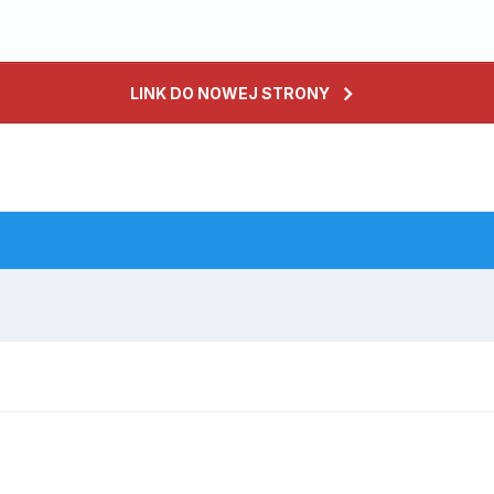
LINK DO NOWEJ STRONY