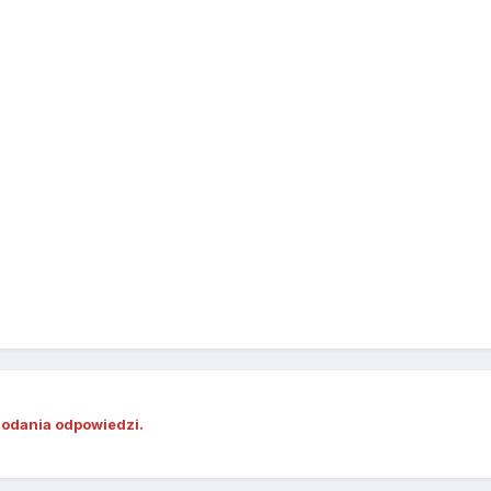
dodania odpowiedzi.