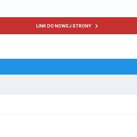
LINK DO NOWEJ STRONY