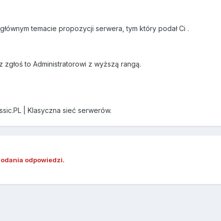
głównym temacie propozycji serwera, tym który podał Ci
.
z zgłoś to Administratorowi z wyższą rangą.
ssic.PL | Klasyczna sieć serwerów.
dodania odpowiedzi.