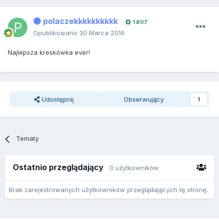
polaczekkkkkkkkkk
1 807
Opublikowano
30 Marca 2016
Najlepsza kreskówka ever!
Udostępnij
Obserwujący
1
Tematy
Ostatnio przeglądający
0 użytkowników
Brak zarejestrowanych użytkowników przeglądających tę stronę.