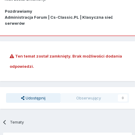
Pozdrawiamy
Administracja Forum | Cs-Classic.PL | Klasyczna sieć
serwerów
Ten temat został zamknięty. Brak możliwości dodania
odpowiedzi.
Udostępnij
Obserwujący
0
Tematy