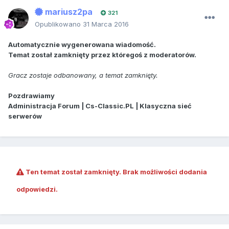
mariusz2pa
321
Opublikowano
31 Marca 2016
Automatycznie wygenerowana wiadomość.
Temat został zamknięty przez któregoś z moderatorów.
Gracz zostaje odbanowany, a temat zamknięty.
Pozdrawiamy
Administracja Forum | Cs-Classic.PL | Klasyczna sieć
serwerów
Ten temat został zamknięty. Brak możliwości dodania
odpowiedzi.