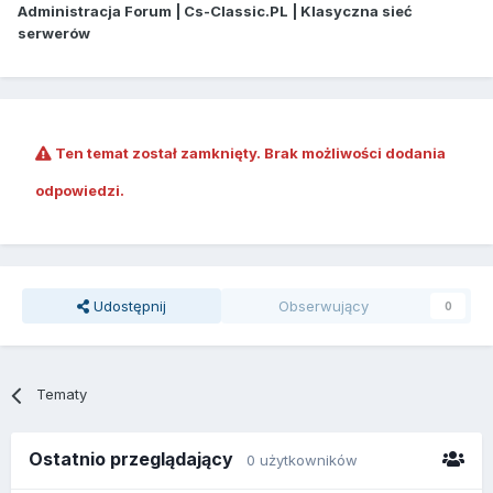
Administracja Forum | Cs-Classic.PL | Klasyczna sieć
serwerów
Ten temat został zamknięty. Brak możliwości dodania
odpowiedzi.
Udostępnij
Obserwujący
0
Tematy
Ostatnio przeglądający
0 użytkowników