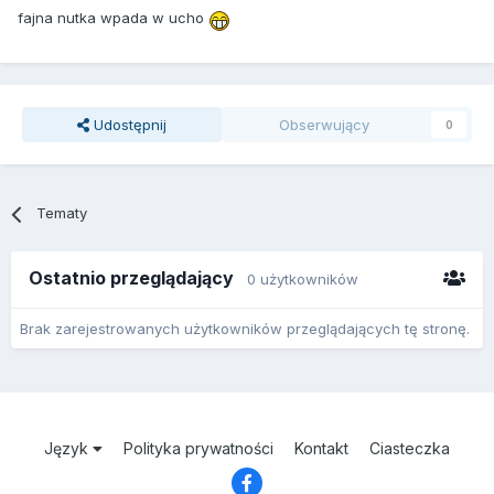
fajna nutka wpada w ucho
Udostępnij
Obserwujący
0
Tematy
Ostatnio przeglądający
0 użytkowników
Brak zarejestrowanych użytkowników przeglądających tę stronę.
Język
Polityka prywatności
Kontakt
Ciasteczka