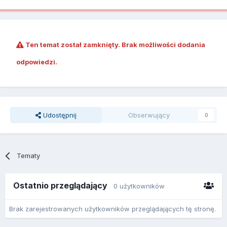
Ten temat został zamknięty. Brak możliwości dodania
odpowiedzi.
Udostępnij
Obserwujący
0
Tematy
Ostatnio przeglądający
0 użytkowników
Brak zarejestrowanych użytkowników przeglądających tę stronę.