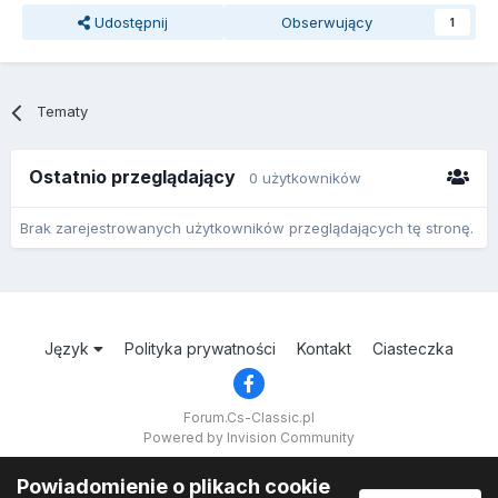
Udostępnij
Obserwujący
1
Tematy
Ostatnio przeglądający
0 użytkowników
Brak zarejestrowanych użytkowników przeglądających tę stronę.
Język
Polityka prywatności
Kontakt
Ciasteczka
Forum.Cs-Classic.pl
Powered by Invision Community
Powiadomienie o plikach cookie