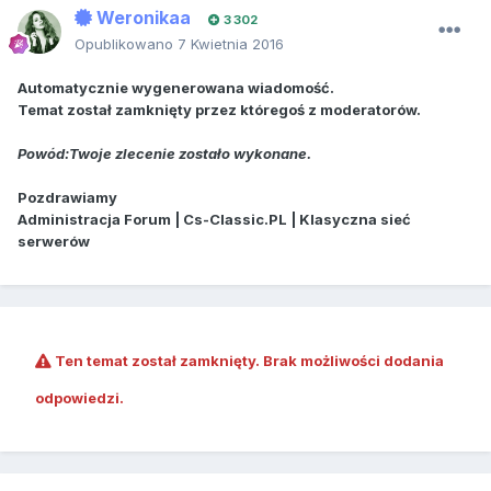
Weronikaa
3 302
Opublikowano
7 Kwietnia 2016
Automatycznie wygenerowana wiadomość.
Temat został zamknięty przez któregoś z moderatorów.
Powód:Twoje zlecenie zostało wykonane.
Pozdrawiamy
Administracja Forum | Cs-Classic.PL | Klasyczna sieć
serwerów
Ten temat został zamknięty. Brak możliwości dodania
odpowiedzi.