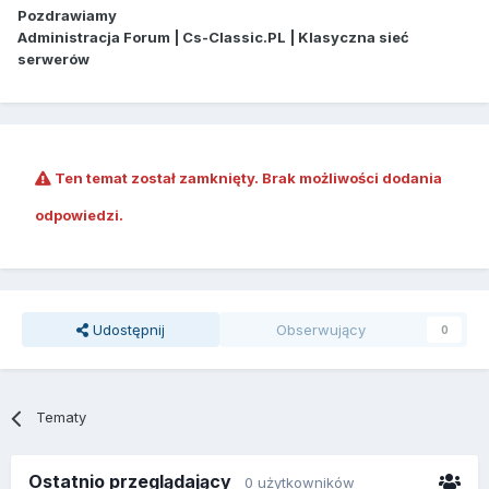
Pozdrawiamy
Administracja Forum | Cs-Classic.PL | Klasyczna sieć
serwerów
Ten temat został zamknięty. Brak możliwości dodania
odpowiedzi.
Udostępnij
Obserwujący
0
Tematy
Ostatnio przeglądający
0 użytkowników