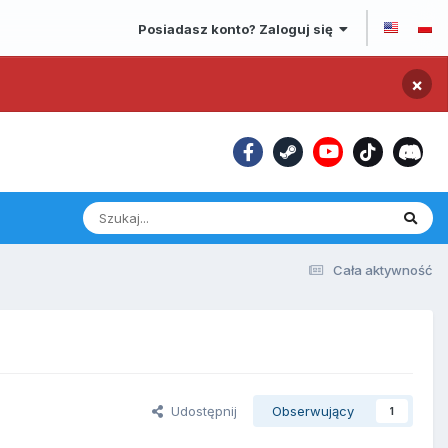
Posiadasz konto? Zaloguj się
×
Cała aktywność
Udostępnij
Obserwujący
1