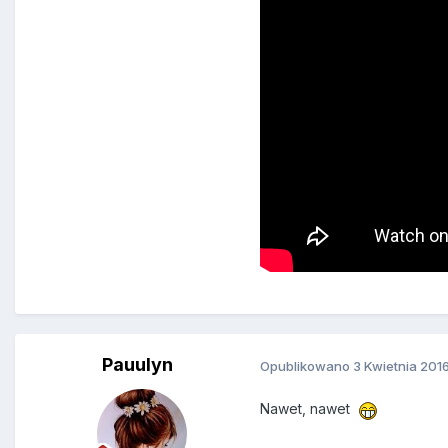
Pauulyn
Opublikowano
3 Kwietnia 201
Nawet, nawet