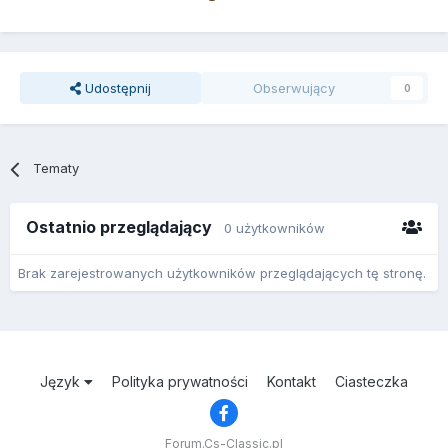
Udostępnij
Obserwujący
0
Tematy
Ostatnio przeglądający
0 użytkowników
Brak zarejestrowanych użytkowników przeglądających tę stronę.
Język
Polityka prywatności
Kontakt
Ciasteczka
Forum.Cs-Classic.pl