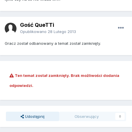
Gość QueTTi
Opublikowano
28 Lutego 2013
Gracz został odbanowany a temat został zamknięty.
Ten temat został zamknięty. Brak możliwości dodania
odpowiedzi.
Udostępnij
Obserwujący
0