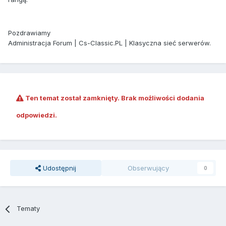
Pozdrawiamy
Administracja Forum | Cs-Classic.PL | Klasyczna sieć serwerów.
Ten temat został zamknięty. Brak możliwości dodania
odpowiedzi.
Udostępnij
Obserwujący
0
Tematy