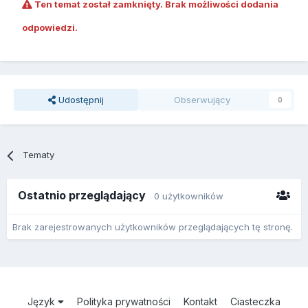
Ten temat został zamknięty. Brak możliwości dodania
odpowiedzi.
Udostępnij
Obserwujący
0
Tematy
Ostatnio przeglądający
0 użytkowników
Brak zarejestrowanych użytkowników przeglądających tę stronę.
Język
Polityka prywatności
Kontakt
Ciasteczka